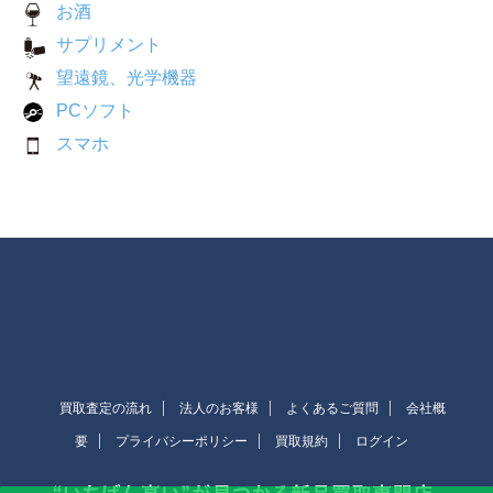
お酒
サプリメント
望遠鏡、光学機器
PCソフト
スマホ
買取査定の流れ
法人のお客様
よくあるご質問
会社概
要
プライバシーポリシー
買取規約
ログイン