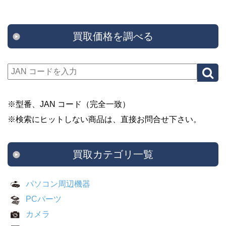
買取価格を調べる
※型番、JAN コード（完全一致）
※検索にヒットしない商品は、直接お問合せ下さい。
買取カテゴリ一覧
パソコン周辺機器
PCパーツ
カメラ