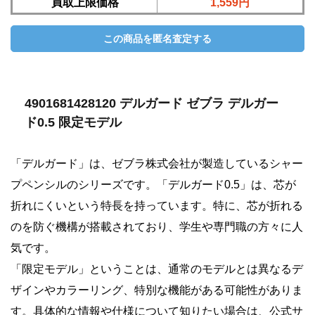
買取上限価格
1,559円
4901681428120 デルガード ゼブラ デルガー
ド0.5 限定モデル
「デルガード」は、ゼブラ株式会社が製造しているシャー
プペンシルのシリーズです。「デルガード0.5」は、芯が
折れにくいという特長を持っています。特に、芯が折れる
のを防ぐ機構が搭載されており、学生や専門職の方々に人
気です。
「限定モデル」ということは、通常のモデルとは異なるデ
ザインやカラーリング、特別な機能がある可能性がありま
す。具体的な情報や仕様について知りたい場合は、公式サ