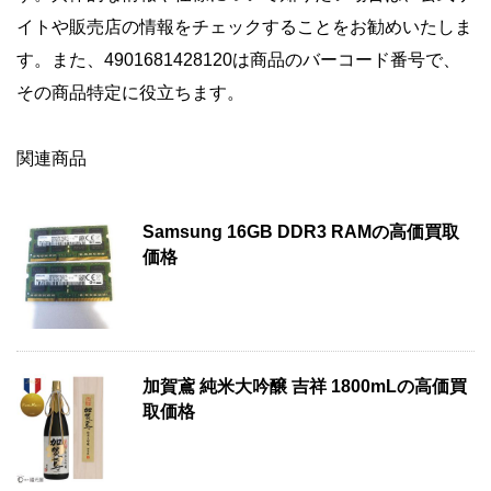
イトや販売店の情報をチェックすることをお勧めいたしま
す。また、4901681428120は商品のバーコード番号で、
その商品特定に役立ちます。
関連商品
Samsung 16GB DDR3 RAMの高価買取
価格
加賀鳶 純米大吟醸 吉祥 1800mLの高価買
取価格