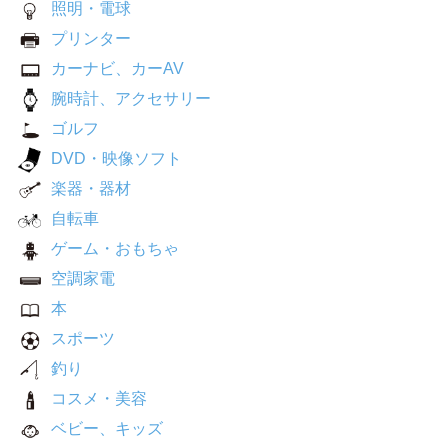
照明・電球
プリンター
カーナビ、カーAV
腕時計、アクセサリー
ゴルフ
DVD・映像ソフト
楽器・器材
自転車
ゲーム・おもちゃ
空調家電
本
スポーツ
釣り
コスメ・美容
ベビー、キッズ