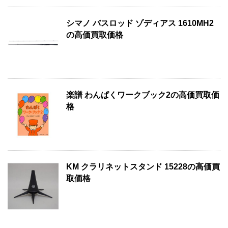
シマノ バスロッド ゾディアス 1610MH2
の高価買取価格
楽譜 わんぱくワークブック2の高価買取価
格
KM クラリネットスタンド 15228の高価買
取価格