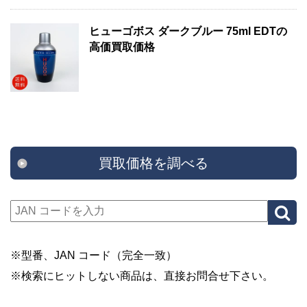
ヒューゴボス ダークブルー 75ml EDTの
高価買取価格
買取価格を調べる
※型番、JAN コード（完全一致）
※検索にヒットしない商品は、直接お問合せ下さい。