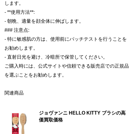
します。
- **使用方法**:
- 朝晩、適量を顔全体に伸ばします。
### 注意点:
- 特に敏感肌の方は、使用前にパッチテストを行うことを
お勧めします。
- 直射日光を避け、冷暗所で保管してください。
ご購入時には、公式サイトや信頼できる販売店での正規品
を選ぶことをお勧めします。
関連商品
ジョヴァンニ HELLO KITTY ブラシの高
価買取価格