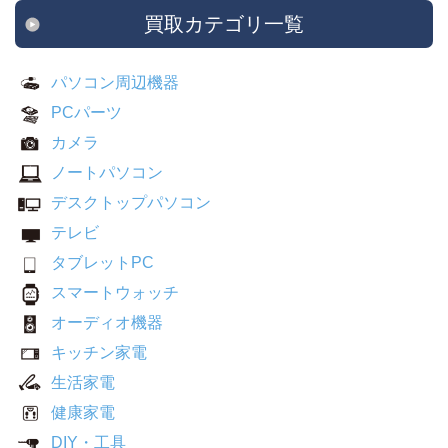
買取カテゴリ一覧
パソコン周辺機器
PCパーツ
カメラ
ノートパソコン
デスクトップパソコン
テレビ
タブレットPC
スマートウォッチ
オーディオ機器
キッチン家電
生活家電
健康家電
DIY・工具