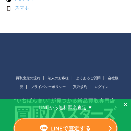
スマホ
買取査定の流れ
法人のお客様
よくあるご質問
会社概
要
プライバシーポリシー
買取規約
ログイン
×
LINEから無料匿名査定 ▼