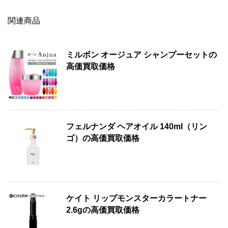
関連商品
ミルボン オージュア シャンプーセットの
高価買取価格
フェルナンダ ヘアオイル 140ml（リン
ゴ）の高価買取価格
ケイト リップモンスターカラートナー
2.6gの高価買取価格