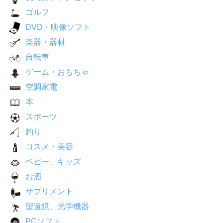
ゴルフ
DVD・映像ソフト
楽器・器材
自転車
ゲーム・おもちゃ
空調家電
本
スポーツ
釣り
コスメ・美容
ベビー、キッズ
お酒
サプリメント
望遠鏡、光学機器
PCソフト