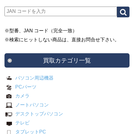
※型番、JAN コード（完全一致）
※検索にヒットしない商品は、直接お問合せ下さい。
買取カテゴリ一覧
パソコン周辺機器
PCパーツ
カメラ
ノートパソコン
デスクトップパソコン
テレビ
タブレットPC