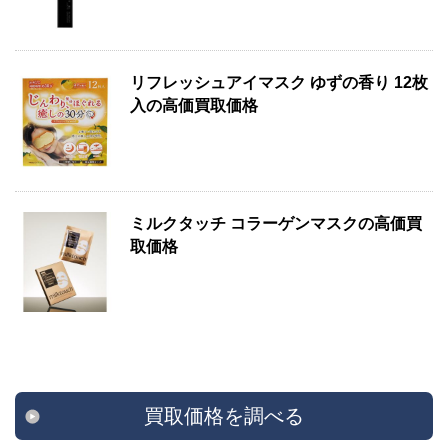
リフレッシュアイマスク ゆずの香り 12枚
入の高価買取価格
ミルクタッチ コラーゲンマスクの高価買
取価格
買取価格を調べる