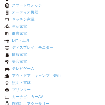
スマートウォッチ
オーディオ機器
キッチン家電
生活家電
健康家電
DIY・工具
ディスプレイ、モニター
情報家電
美容家電
テレビゲーム
アウトドア、キャンプ、登山
照明・電球
プリンター
カーナビ、カーAV
腕時計、アクセサリー