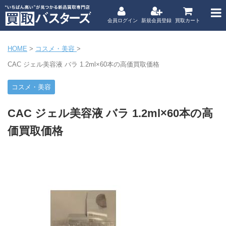
会員ログイン
新規会員登録
買取カート
HOME
>
コスメ・美容
>
CAC ジェル美容液 バラ 1.2ml×60本の高価買取価格
コスメ・美容
CAC ジェル美容液 バラ 1.2ml×60本の高
価買取価格