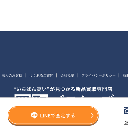
法人のお客様
よくあるご質問
会社概要
プライバシーポリシー
買
Copyright© 買取バスターズ , 2026 All Rights Reserved.