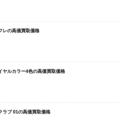
スコフレの高価買取価格
イヤルカラー4色の高価買取価格
クラブ 01の高価買取価格