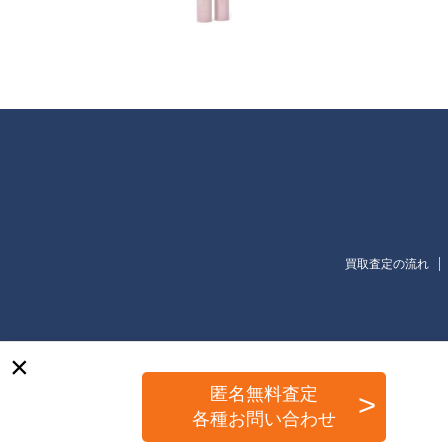
買取査定の流れ
×
匿名無料査定
各種お問い合わせ