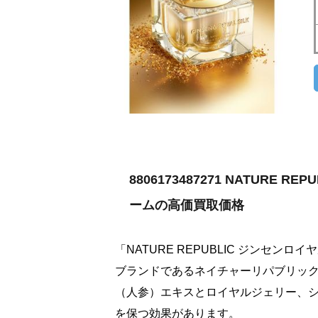
8806173487271 NATURE
ームの高価買取価格
「NATURE REPUBLIC ジンセ
ブランドであるネイチャーリパブリッ
（人参）エキスとロイヤルジェリー、
を保つ効果があります。