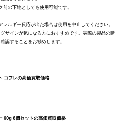
イク前の下地としても使用可能です。
、アレルギー反応が出た場合は使用を中止してください。
ングサインが気になる方におすすめです。実際の製品の購
を確認することをお勧めします。
ト コフレの高価買取価格
 60g 6個セットの高価買取価格