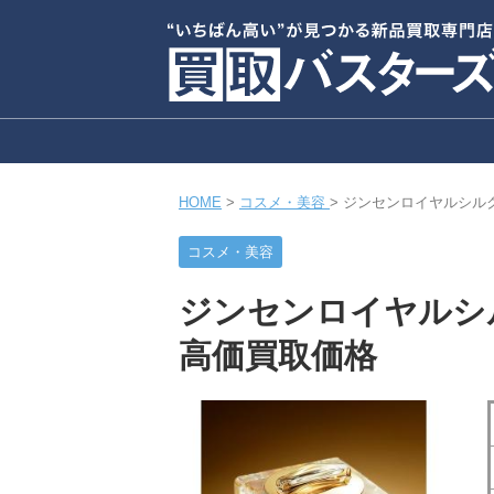
HOME
>
コスメ・美容
>
ジンセンロイヤルシル
コスメ・美容
ジンセンロイヤルシ
高価買取価格