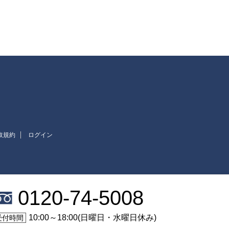
取規約
ログイン
0120-74-5008
10:00～18:00(日曜日・水曜日休み)
受付時間