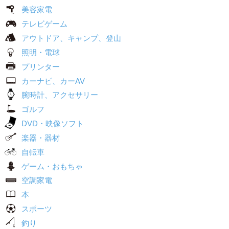
美容家電
テレビゲーム
アウトドア、キャンプ、登山
照明・電球
プリンター
カーナビ、カーAV
腕時計、アクセサリー
ゴルフ
DVD・映像ソフト
楽器・器材
自転車
ゲーム・おもちゃ
空調家電
本
スポーツ
釣り