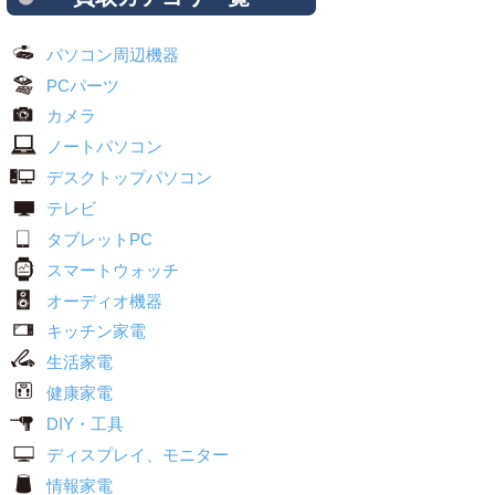
パソコン周辺機器
PCパーツ
カメラ
ノートパソコン
デスクトップパソコン
テレビ
タブレットPC
スマートウォッチ
オーディオ機器
キッチン家電
生活家電
健康家電
DIY・工具
ディスプレイ、モニター
情報家電