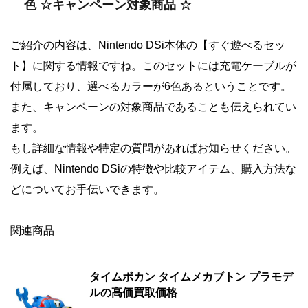
色 ☆キャンペーン対象商品 ☆
ご紹介の内容は、Nintendo DSi本体の【すぐ遊べるセッ
ト】に関する情報ですね。このセットには充電ケーブルが
付属しており、選べるカラーが6色あるということです。
また、キャンペーンの対象商品であることも伝えられてい
ます。
もし詳細な情報や特定の質問があればお知らせください。
例えば、Nintendo DSiの特徴や比較アイテム、購入方法な
どについてお手伝いできます。
関連商品
タイムボカン タイムメカブトン プラモデ
ルの高価買取価格