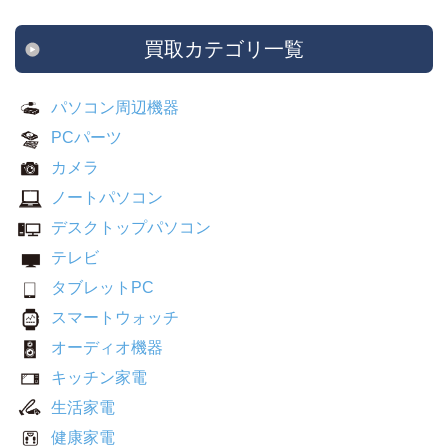
買取カテゴリ一覧
パソコン周辺機器
PCパーツ
カメラ
ノートパソコン
デスクトップパソコン
テレビ
タブレットPC
スマートウォッチ
オーディオ機器
キッチン家電
生活家電
健康家電