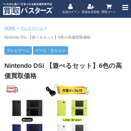
会員ログイン
新規会員登録
買取カート
HOME
>
テレビゲーム
>
Nintendo DSi 【遊べるセット】6色の高価買取価格
テレビゲーム
ゲーム・おもちゃ
Nintendo DSi 【遊べるセット】6色の高
価買取価格