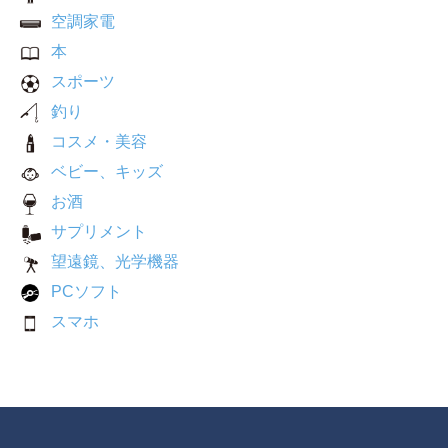
空調家電
本
スポーツ
釣り
コスメ・美容
ベビー、キッズ
お酒
サプリメント
望遠鏡、光学機器
PCソフト
スマホ