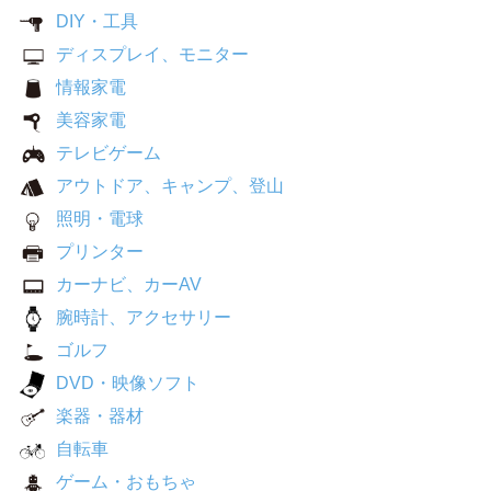
DIY・工具
ディスプレイ、モニター
情報家電
美容家電
テレビゲーム
アウトドア、キャンプ、登山
照明・電球
プリンター
カーナビ、カーAV
腕時計、アクセサリー
ゴルフ
DVD・映像ソフト
楽器・器材
自転車
ゲーム・おもちゃ