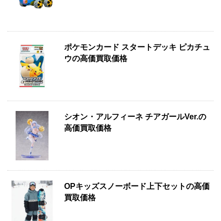
ポケモンカード スタートデッキ ピカチュ
ウの高価買取価格
シオン・アルフィーネ チアガールVer.の
高価買取価格
OPキッズスノーボード上下セットの高価
買取価格