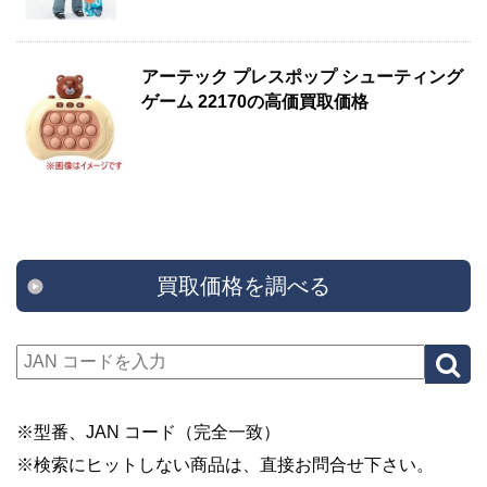
アーテック プレスポップ シューティング
ゲーム 22170の高価買取価格
買取価格を調べる
※型番、JAN コード（完全一致）
※検索にヒットしない商品は、直接お問合せ下さい。