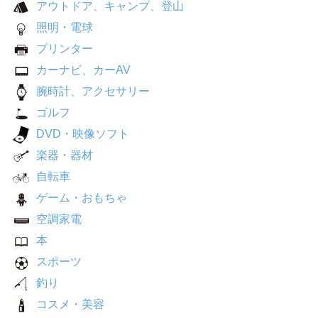
アウトドア、キャンプ、登山
照明・電球
プリンター
カーナビ、カーAV
腕時計、アクセサリー
ゴルフ
DVD・映像ソフト
楽器・器材
自転車
ゲーム・おもちゃ
空調家電
本
スポーツ
釣り
コスメ・美容