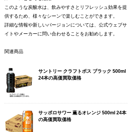
このような炭酸水は、飲みやすさとリフレッシュ効果を提
供するため、様々なシーンで楽しむことができます。
詳細な情報や新しいバージョンについては、公式ウェブサ
イトやメーカーに問い合わせることをお勧めします。
関連商品
サントリー クラフトボス ブラック 500ml
24本の高価買取価格
サッポロサワー 薫るオレンジ 500ml 24本
の高価買取価格