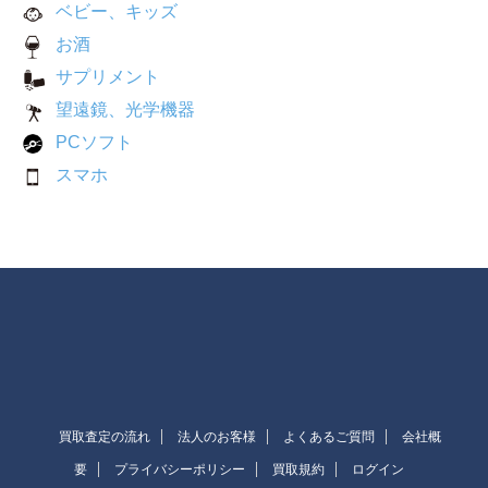
ベビー、キッズ
お酒
サプリメント
望遠鏡、光学機器
PCソフト
スマホ
買取査定の流れ
法人のお客様
よくあるご質問
会社概
要
プライバシーポリシー
買取規約
ログイン