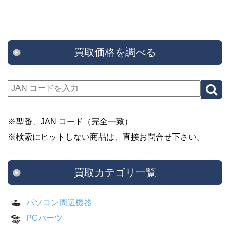
買取価格を調べる
※型番、JAN コード（完全一致）
※検索にヒットしない商品は、直接お問合せ下さい。
買取カテゴリ一覧
パソコン周辺機器
PCパーツ