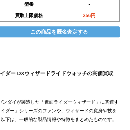
型番
-
買取上限価格
256円
 仮面ライダー DXウィザードライドウォッチの高価買取
バンダイが製造した「仮面ライダーウィザード」に関連す
ライダー」シリーズのファンや、ウィザードの変身や技を
。以下は、一般的な製品情報や特徴をまとめたものです。