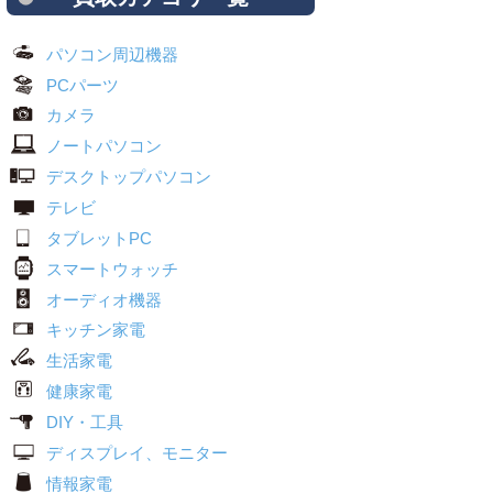
パソコン周辺機器
PCパーツ
カメラ
ノートパソコン
デスクトップパソコン
テレビ
タブレットPC
スマートウォッチ
オーディオ機器
キッチン家電
生活家電
健康家電
DIY・工具
ディスプレイ、モニター
情報家電