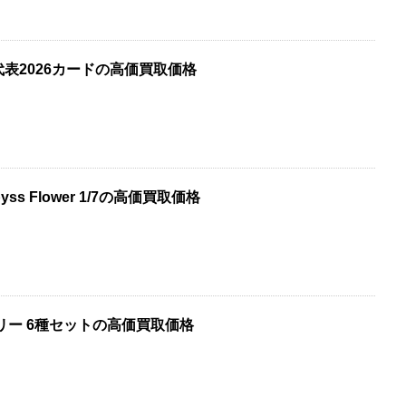
表2026カードの高価買取価格
ss Flower 1/7の高価買取価格
リー 6種セットの高価買取価格