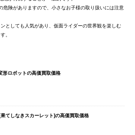
飲の危険がありますので、小さなお子様の取り扱いには注意
ョンとしても人気があり、仮面ライダーの世界観を楽しむ
ます。
カー 変形ロボットの高価買取価格
 [果てしなきスカーレット]の高価買取価格