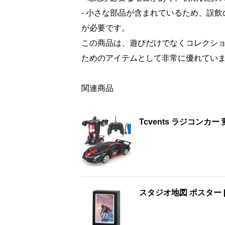
- 小さな部品が含まれているため、誤
が必要です。
この商品は、遊びだけでなくコレクシ
ためのアイテムとして非常に優れてい
関連商品
Tcvents ラジコン
スタジオ地図 ポスター