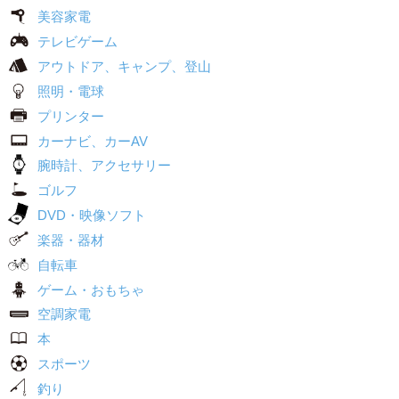
美容家電
テレビゲーム
アウトドア、キャンプ、登山
照明・電球
プリンター
カーナビ、カーAV
腕時計、アクセサリー
ゴルフ
DVD・映像ソフト
楽器・器材
自転車
ゲーム・おもちゃ
空調家電
本
スポーツ
釣り